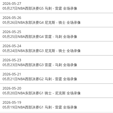
2026-05-27
05月27日NBA西部决赛G5 马刺 - 雷霆 全场录像
2026-05-26
05月26日NBA东部决赛G4 尼克斯 - 骑士 全场录像
2026-05-25
05月25日NBA西部决赛G4 雷霆 - 马刺 全场录像
2026-05-24
05月24日NBA东部决赛G3 尼克斯 - 骑士 全场录像
2026-05-23
05月23日NBA西部决赛G3 雷霆 - 马刺 全场录像
2026-05-21
05月21日NBA西部决赛G2 马刺 - 雷霆 全场录像
2026-05-20
05月20日NBA东部决赛G1 骑士 - 尼克斯 全场录像
2026-05-19
05月19日NBA西部决赛G1 马刺 - 雷霆 全场录像