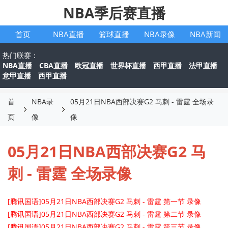
NBA季后赛直播
首页
NBA直播
篮球直播
NBA录像
NBA新闻
热门联赛：
NBA直播
CBA直播
欧冠直播
世界杯直播
西甲直播
法甲直播
意甲直播
西甲直播
首
NBA录
05月21日NBA西部决赛G2 马刺 - 雷霆 全场录
页
像
像
05月21日NBA西部决赛G2 马
刺 - 雷霆 全场录像
[腾讯国语]05月21日NBA西部决赛G2 马刺 - 雷霆 第一节 录像
[腾讯国语]05月21日NBA西部决赛G2 马刺 - 雷霆 第二节 录像
[腾讯国语]05月21日NBA西部决赛G2 马刺 - 雷霆 第三节 录像