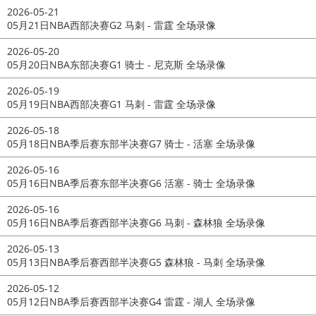
2026-05-21
05月21日NBA西部决赛G2 马刺 - 雷霆 全场录像
2026-05-20
05月20日NBA东部决赛G1 骑士 - 尼克斯 全场录像
2026-05-19
05月19日NBA西部决赛G1 马刺 - 雷霆 全场录像
2026-05-18
05月18日NBA季后赛东部半决赛G7 骑士 - 活塞 全场录像
2026-05-16
05月16日NBA季后赛东部半决赛G6 活塞 - 骑士 全场录像
2026-05-16
05月16日NBA季后赛西部半决赛G6 马刺 - 森林狼 全场录像
2026-05-13
05月13日NBA季后赛西部半决赛G5 森林狼 - 马刺 全场录像
2026-05-12
05月12日NBA季后赛西部半决赛G4 雷霆 - 湖人 全场录像