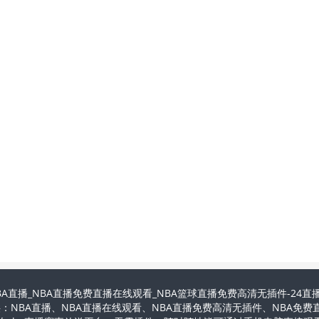
BA直播_NBA直播免费直播在线观看_NBA篮球直播免费高清无插件-24直
供：NBA直播、NBA直播在线观看、NBA直播免费高清无插件、NBA免