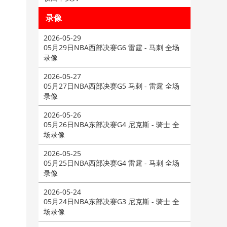
录像
2026-05-29
05月29日NBA西部决赛G6 雷霆 - 马刺 全场
录像
2026-05-27
05月27日NBA西部决赛G5 马刺 - 雷霆 全场
录像
2026-05-26
05月26日NBA东部决赛G4 尼克斯 - 骑士 全
场录像
2026-05-25
05月25日NBA西部决赛G4 雷霆 - 马刺 全场
录像
2026-05-24
05月24日NBA东部决赛G3 尼克斯 - 骑士 全
场录像