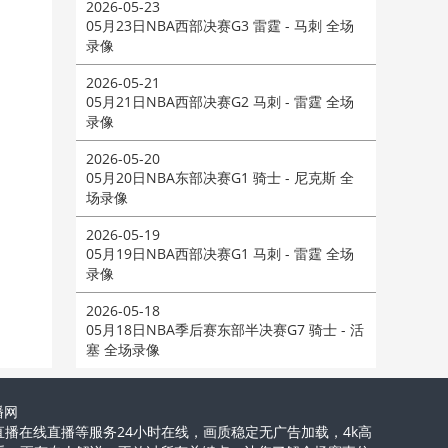
2026-05-23
05月23日NBA西部决赛G3 雷霆 - 马刺 全场
录像
2026-05-21
05月21日NBA西部决赛G2 马刺 - 雷霆 全场
录像
2026-05-20
05月20日NBA东部决赛G1 骑士 - 尼克斯 全
场录像
2026-05-19
05月19日NBA西部决赛G1 马刺 - 雷霆 全场
录像
2026-05-18
05月18日NBA季后赛东部半决赛G7 骑士 - 活
塞 全场录像
播网
费直播在线直播等服务24小时在线，画质稳定无广告加载，4k高