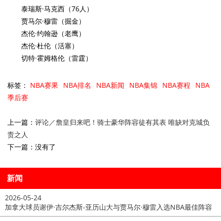
泰瑞斯·马克西（76人）
贾马尔·穆雷（掘金）
杰伦·约翰逊（老鹰）
杰伦·杜伦（活塞）
切特·霍姆格伦（雷霆）
标签：
NBA赛果
NBA排名
NBA新闻
NBA集锦
NBA赛程
NBA
季后赛
上一篇：
评论／詹皇归来吧！骑士豪华阵容徒有其表 唯缺对克城负
责之人
下一篇：没有了
新闻
2026-05-24
加拿大球员谢伊·吉尔杰斯-亚历山大与贾马尔·穆雷入选NBA最佳阵容