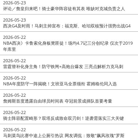
2026-05-23
评论／詹皇归来吧！骑士豪华阵容徒有其表 唯缺对克城负责之人
2026-05-23
西决G4及时雨！马刺主帅宣布：福克斯、哈珀双核预计强势出战G4
2026-05-22
NBA西决》卡鲁索化身板凳匪徒！场均4.7记三分创纪录 仅次于2019
年库里
2026-05-22
雷霆替补化身主角！防守铁闸+高炮台爆发 三亮点解析力克马刺
2026-05-22
NBA年度防守一阵揭晓！文班亚马全票领衔 霍姆格伦同入选
2026-05-22
詹姆斯首度透露自由球员时间表 夺冠前景成择队首要考量
2026-05-22
骑士阵容配置畸形？双塔反成致命双刃剑！逆袭需落实三大关键
2026-05-22
马刺菜鸟比赛中途上公厕引热议 网友调侃：致敬"飙风玫瑰"罗斯