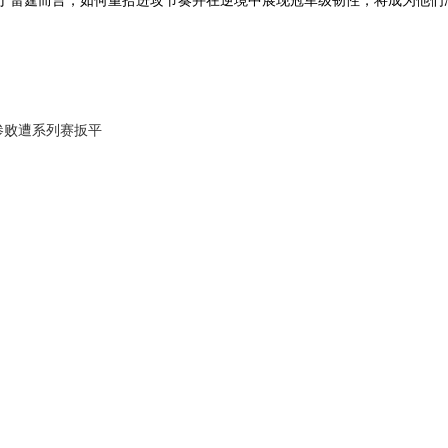
霆惨败遭系列赛扳平