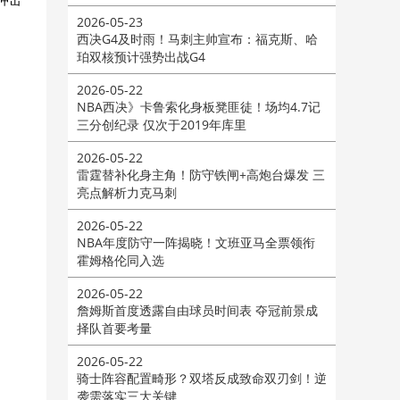
2026-05-23
西决G4及时雨！马刺主帅宣布：福克斯、哈
珀双核预计强势出战G4
2026-05-22
NBA西决》卡鲁索化身板凳匪徒！场均4.7记
三分创纪录 仅次于2019年库里
2026-05-22
雷霆替补化身主角！防守铁闸+高炮台爆发 三
亮点解析力克马刺
2026-05-22
NBA年度防守一阵揭晓！文班亚马全票领衔
霍姆格伦同入选
2026-05-22
詹姆斯首度透露自由球员时间表 夺冠前景成
择队首要考量
2026-05-22
骑士阵容配置畸形？双塔反成致命双刃剑！逆
袭需落实三大关键