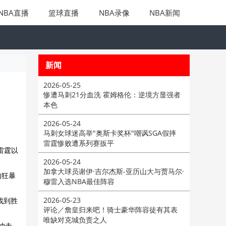
NBA直播
篮球直播
NBA录像
NBA新闻
新闻
2026-05-25
惨遭马刺21分血洗 霍姆格伦：逆境方显强者
本色
2026-05-24
马刺女球迷高举"奥斯卡奖杯"嘲讽SGA假摔
雷霆惨败遭系列赛扳平
雷霆以
2026-05-24
加拿大球员谢伊·吉尔杰斯-亚历山大与贾马尔·
的狂暴
穆雷入选NBA最佳阵容
2026-05-23
找到胜
评论／詹皇归来吧！骑士豪华阵容徒有其表
唯缺对克城负责之人
冲击