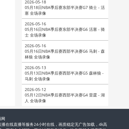
2026-05-18
05月18日NBA季后赛东部半决赛G7 骑士 - 活
塞 全场录像
2026-05-16
05月16日NBA季后赛东部半决赛G6 活塞 - 骑
士 全场录像
2026-05-16
05月16日NBA季后赛西部半决赛G6 马刺 - 森
林狼 全场录像
2026-05-13
05月13日NBA季后赛西部半决赛G5 森林狼 -
马刺 全场录像
2026-05-12
05月12日NBA季后赛西部半决赛G4 雷霆 - 湖
人 全场录像
播网
费直播在线直播等服务24小时在线，画质稳定无广告加载，4k高