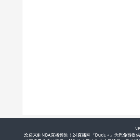
N
欢迎来到NBA直播频道！24直播网『Dudu⭐』为您免费提