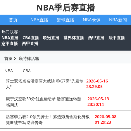
NBA季后赛直播
首页
NBA直播
篮球直播
NBA录像
NBA新闻
热门联赛：
NBA直播
CBA直播
欧冠直播
世界杯直播
西甲直播
法甲直播
意甲直播
西甲直播
首页
底特律活塞
NBA
CBA
骑士双塔点名活塞两大威胁 称G7需"先发制
2026-05-16
23:29:05
人"
康宁汉空砍39分创尴尬纪录 活塞遭逆转濒
2026-05-13
23:30:14
临淘汰
活塞季后赛2-0领先骑士！落选秀詹金斯化身板
2026-05-08
01:29:23
凳匪徒书写逆袭传奇