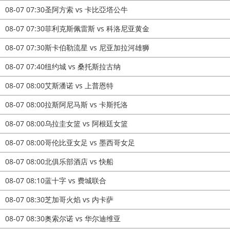
08-07 07:30
圣阿方索 vs 卡比亞塔公牛
08-07 07:30
菲利克斯佩雷斯 vs 科洛尼亚黄金
08-07 07:30
斯卡伯勒流星 vs 尼亚加拉河雄狮
08-07 07:40
纽约城 vs 桑托斯拉古纳
08-07 08:00
艾斯潘诺 vs 上普恩特
08-07 08:00
拉斯阿尼马斯 vs 卡斯托洛
08-07 08:00
乌拉圭女篮 vs 阿根廷女篮
08-07 08:00
哥伦比亚女足 vs 墨西哥女足
08-07 08:00
北俱乐部酒店 vs 快船
08-07 08:10
蓝十字 vs 费城联合
08-07 08:30
芝加哥火焰 vs 内卡萨
08-07 08:30
奥索尔诺 vs 华尔迪维亚